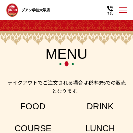
プアン学芸大学店
TEL
MENU
テイクアウトでご注文される場合は税率8%での販売
となります。
FOOD
DRINK
COURSE
LUNCH