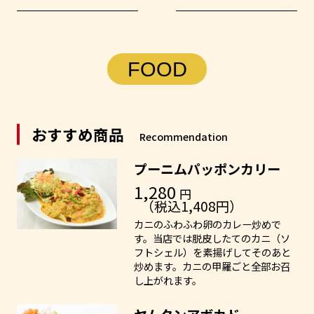
FOOD
おすすめ商品
Recommendation
プーニムパッポンカリー
1,280
円
（税込1,408円）
カニのふわふわ卵のカレー炒めで
す。当店では脱皮したてのカニ（ソ
フトシェル）を素揚げしてそのあと
炒めます。カニの甲羅ごと全部お召
し上がれます。