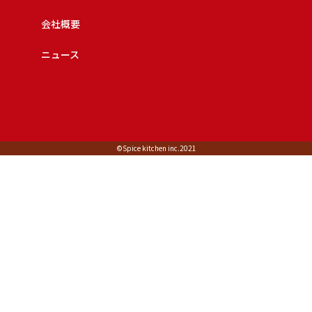
会社概要
ニュース
©︎Spice kitchen inc.2021