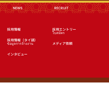
NEWS
RECRUIT
採用情報
採用エントリー
ใบสมัคร
採用情報（タイ語）
ข้อมูลการจ้างงาน
メディア依頼
インタビュー