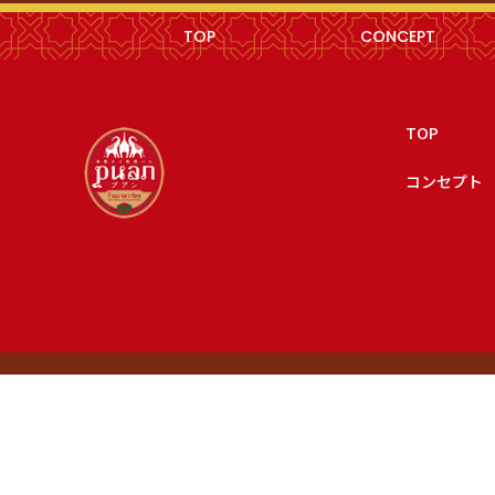
TOP
CONCEPT
TOP
コンセプト