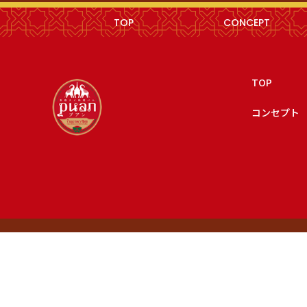
TOP
CONCEPT
TOP
コンセプト