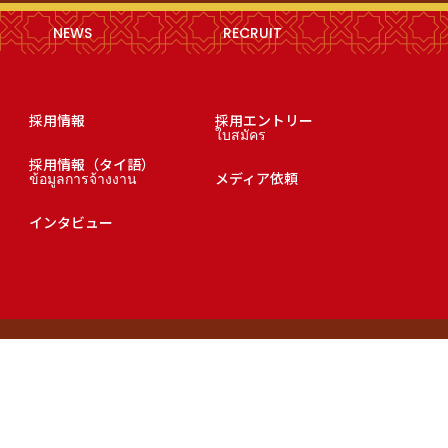
NEWS
RECRUIT
採用情報
採用エントリー
ใบสมัคร
採用情報（タイ語）
ข้อมูลการจ้างงาน
メディア依頼
インタビュー