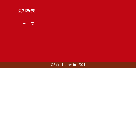
会社概要
ニュース
©︎Spice kitchen inc.2021