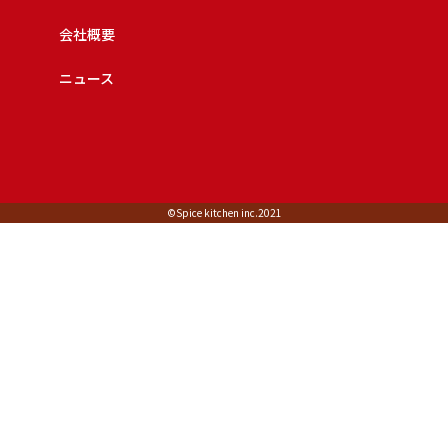
会社概要
ニュース
©︎Spice kitchen inc.2021