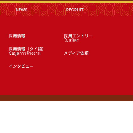
NEWS
RECRUIT
採用情報
採用エントリー
ใบสมัคร
採用情報（タイ語）
ข้อมูลการจ้างงาน
メディア依頼
インタビュー