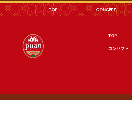
TOP
CONCEPT
TOP
コンセプト