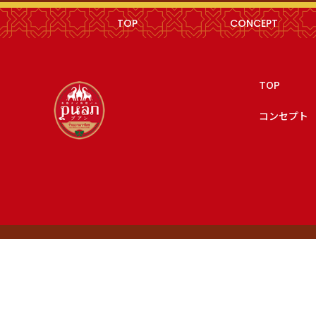
TOP
CONCEPT
TOP
コンセプト