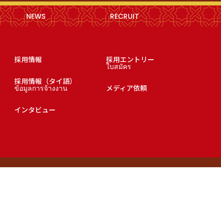
NEWS
RECRUIT
採用情報
採用エントリー
ใบสมัคร
採用情報（タイ語）
ข้อมูลการจ้างงาน
メディア依頼
インタビュー